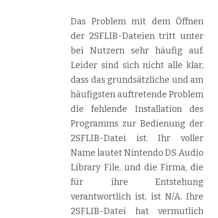
Das Problem mit dem Öffnen
der 2SFLIB-Dateien tritt unter
bei Nutzern sehr häufig auf.
Leider sind sich nicht alle klar,
dass das grundsätzliche und am
häufigsten auftretende Problem
die fehlende Installation des
Programms zur Bedienung der
2SFLIB-Datei ist. Ihr voller
Name lautet Nintendo DS Audio
Library File, und die Firma, die
für ihre Entstehung
verantwortlich ist, ist N/A. Ihre
2SFLIB-Datei hat vermutlich