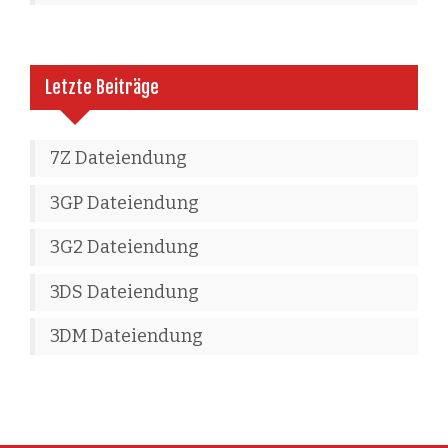
Letzte Beiträge
7Z Dateiendung
3GP Dateiendung
3G2 Dateiendung
3DS Dateiendung
3DM Dateiendung