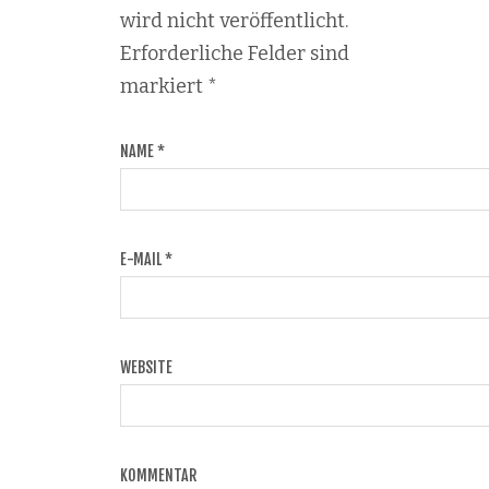
wird nicht veröffentlicht.
Erforderliche Felder sind
markiert
*
NAME
*
E-MAIL
*
WEBSITE
KOMMENTAR