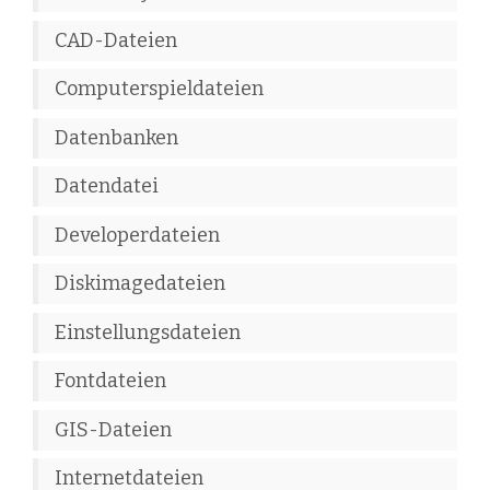
CAD-Dateien
Computerspieldateien
Datenbanken
Datendatei
Developerdateien
Diskimagedateien
Einstellungsdateien
Fontdateien
GIS-Dateien
Internetdateien