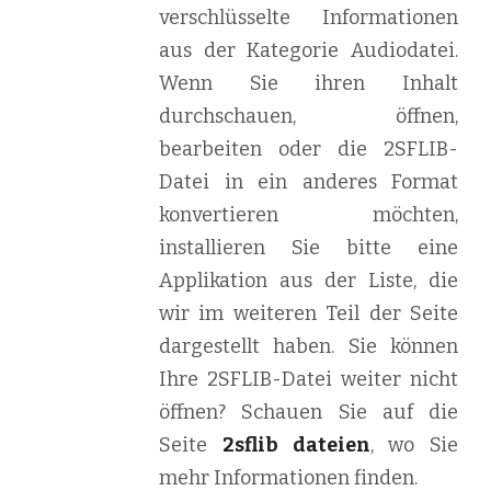
verschlüsselte Informationen
aus der Kategorie Audiodatei.
Wenn Sie ihren Inhalt
durchschauen, öffnen,
bearbeiten oder die 2SFLIB-
Datei in ein anderes Format
konvertieren möchten,
installieren Sie bitte eine
Applikation aus der Liste, die
wir im weiteren Teil der Seite
dargestellt haben. Sie können
Ihre 2SFLIB-Datei weiter nicht
öffnen? Schauen Sie auf die
Seite
2sflib dateien
, wo Sie
mehr Informationen finden.