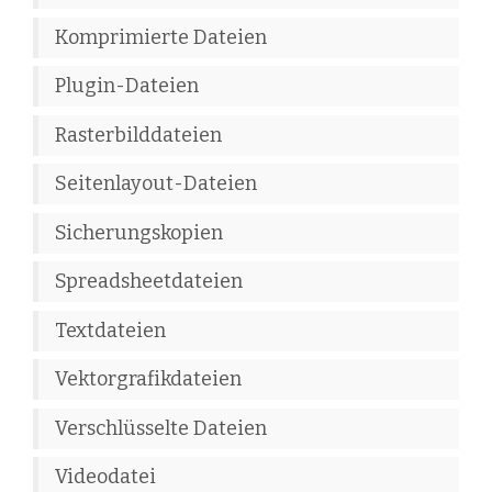
Komprimierte Dateien
Plugin-Dateien
Rasterbilddateien
Seitenlayout-Dateien
Sicherungskopien
Spreadsheetdateien
Textdateien
Vektorgrafikdateien
Verschlüsselte Dateien
Videodatei