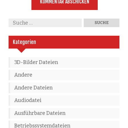
Kategorien
3D-Bilder Dateien
Andere
Andere Dateien
Audiodatei
Ausführbare Dateien
Betriebssystemdateien